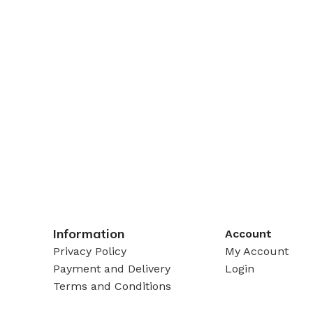
Information
Account
Privacy Policy
My Account
Payment and Delivery
Login
Terms and Conditions