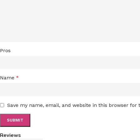
Pros
Name
*
Save my name, email, and website in this browser for
Reviews