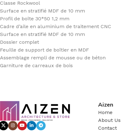
Classe Rockwool
Surface en stratifié MDF de 10 mm
Profil de boîte 30*50 1,2 mm
Cadre d’aile en aluminium de traitement CNC
Surface en stratifié MDF de 10 mm
Dossier complet
Feuille de support de boîtier en MDF
Assemblage rempli de mousse ou de béton
Garniture de carreaux de bois
Aizen
Home
About Us
Contact