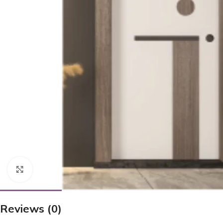
Click to enlarge
Reviews (0)