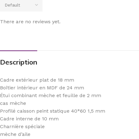
There are no reviews yet.
Description
Cadre extérieur plat de 18 mm
Boîtier intérieur en MDF de 24 mm
Étui combinant mèche et feuille de 2 mm
cas mèche
Profilé caisson peint statique 40*60 1,5 mm
Cadre interne de 10 mm
Charnière spéciale
mèche d’aile