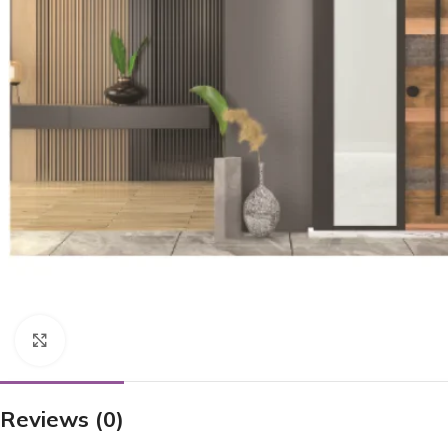
Click to enlarge
Reviews (0)