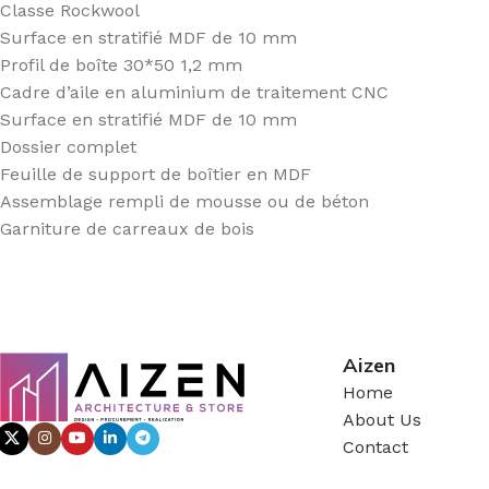
Classe Rockwool
Surface en stratifié MDF de 10 mm
Profil de boîte 30*50 1,2 mm
Cadre d’aile en aluminium de traitement CNC
Surface en stratifié MDF de 10 mm
Dossier complet
Feuille de support de boîtier en MDF
Assemblage rempli de mousse ou de béton
Garniture de carreaux de bois
Aizen
Home
About Us
Contact