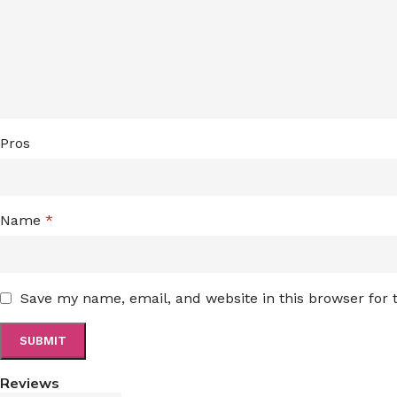
Pros
Name
*
Save my name, email, and website in this browser for
Reviews