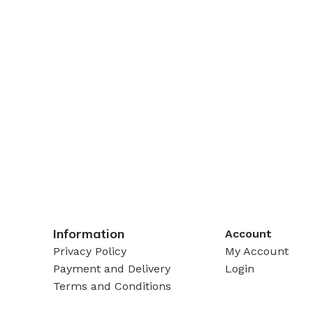
Information
Account
Privacy Policy
My Account
Payment and Delivery
Login
Terms and Conditions