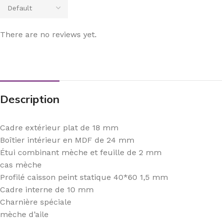
There are no reviews yet.
Description
Cadre extérieur plat de 18 mm
Boîtier intérieur en MDF de 24 mm
Étui combinant mèche et feuille de 2 mm
cas mèche
Profilé caisson peint statique 40*60 1,5 mm
Cadre interne de 10 mm
Charnière spéciale
mèche d’aile